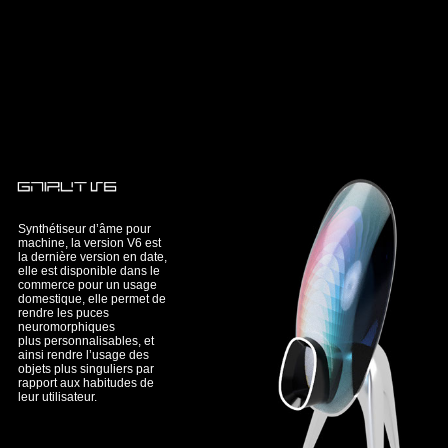
Synthétiseur d’âme pour
machine, la version V6 est
la dernière version en date,
elle est disponible dans le
commerce pour un usage
domestique, elle permet de
rendre les puces
neuromorphiques
plus personnalisables, et
ainsi rendre l’usage des
objets plus singuliers par
rapport aux habitudes de
leur utilisateur.