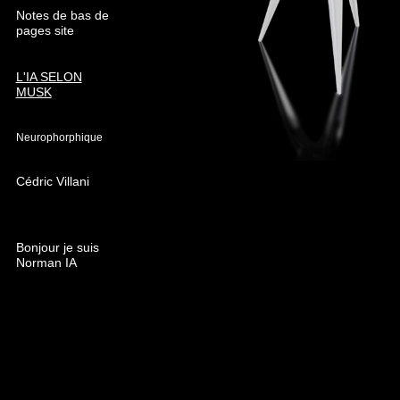
Notes de bas de
pages site
L'IA SELON
MUSK
Neurophorphique
Cédric Villani
Bonjour je suis
Norman IA