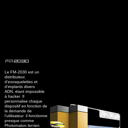
Le FM-2030 est un
distributeur,
d’exosquelettes et
d’implants divers
ADN, étant impossible
à hacker. Il
personnalise chaque
dispositif en fonction de
la demande de
l’utilisateur. il fonctionne
presque comme
Photomaton terrien.