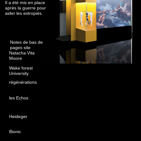
Il a été mis en place
après la guerre pour
aider les estropiés.
Notes de bas de
pages site
Natacha Vita
Moore
Wake forest
University
régénérations
les Echos
Heideger
Bionic